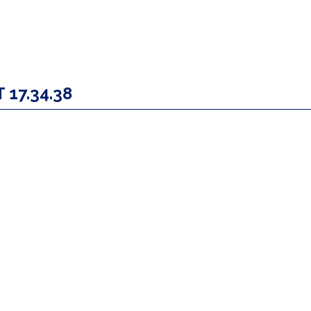
 17.34.38