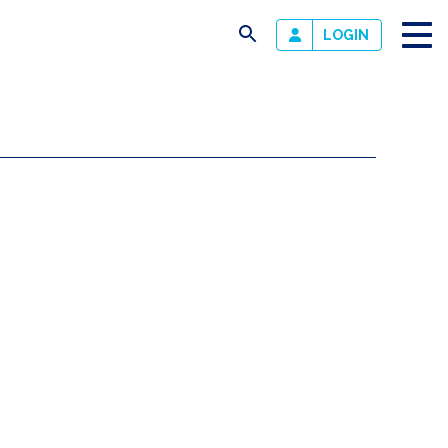
busca
LOGIN