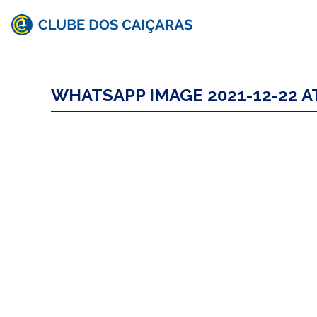
Clube
dos
WHATSAPP IMAGE 2021-12-22 AT
Caiçaras