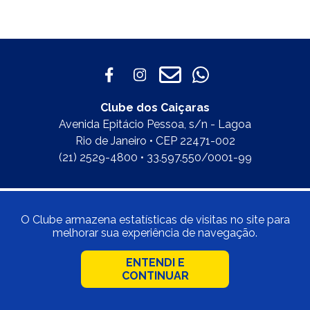
Clube dos Caiçaras
Avenida Epitácio Pessoa, s/n - Lagoa
Rio de Janeiro • CEP 22471-002
(21) 2529-4800 • 33.597.550/0001-99
O Clube armazena estatísticas de visitas no site para
melhorar sua experiência de navegação.
ENTENDI E
CONTINUAR