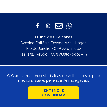
Clube dos Caiçaras
Avenida Epitácio Pessoa, s/n - Lagoa
Rio de Janeiro • CEP 22471-002
(21) 2529-4800 • 33.597.550/0001-99
O Clube armazena estatísticas de visitas no site para
melhorar sua experiência de navegação.
ENTENDI E
CONTINUAR