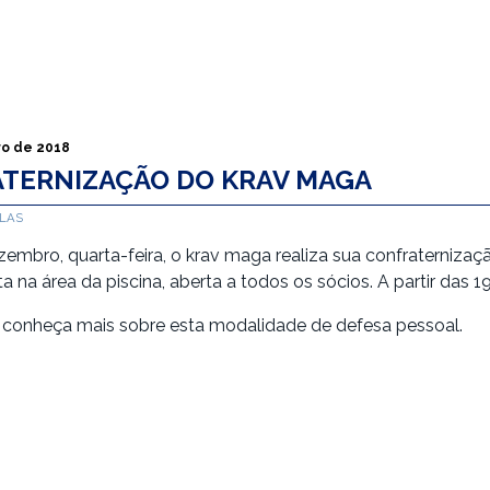
o de 2018
TERNIZAÇÃO DO KRAV MAGA
ALAS
zembro, quarta-feira, o krav maga realiza sua confraternizaçã
 na área da piscina, aberta a todos os sócios. A partir das 19
 conheça mais sobre esta modalidade de defesa pessoal.