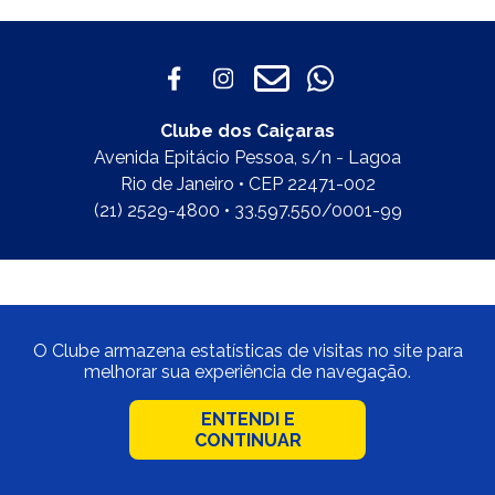
Clube dos Caiçaras
Avenida Epitácio Pessoa, s/n - Lagoa
Rio de Janeiro • CEP 22471-002
(21) 2529-4800 • 33.597.550/0001-99
O Clube armazena estatísticas de visitas no site para
melhorar sua experiência de navegação.
ENTENDI E
CONTINUAR