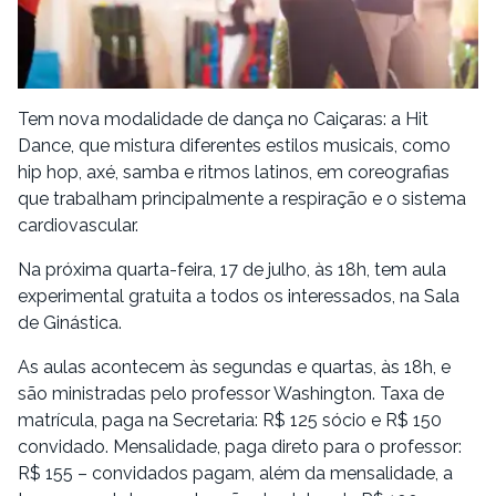
Tem nova modalidade de dança no Caiçaras: a Hit
Dance, que mistura diferentes estilos musicais, como
hip hop, axé, samba e ritmos latinos, em coreografias
que trabalham principalmente a respiração e o sistema
cardiovascular.
Na próxima quarta-feira, 17 de julho, às 18h, tem aula
experimental gratuita a todos os interessados, na Sala
de Ginástica.
As aulas acontecem às segundas e quartas, às 18h, e
são ministradas pelo professor Washington. Taxa de
matrícula, paga na Secretaria: R$ 125 sócio e R$ 150
convidado. Mensalidade, paga direto para o professor:
R$ 155 – convidados pagam, além da mensalidade, a