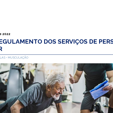
de 2022
EGULAMENTO DOS SERVIÇOS DE PER
R
ALAS
MUSCULAÇÃO