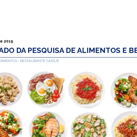
de 2019
ADO DA PESQUISA DE ALIMENTOS E B
EDIMENTOS
RESTAURANTE CAÍQUE