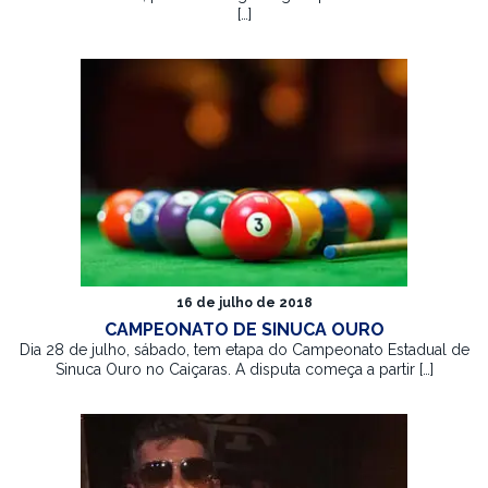
[…]
16 de julho de 2018
CAMPEONATO DE SINUCA OURO
Dia 28 de julho, sábado, tem etapa do Campeonato Estadual de
Sinuca Ouro no Caiçaras. A disputa começa a partir […]