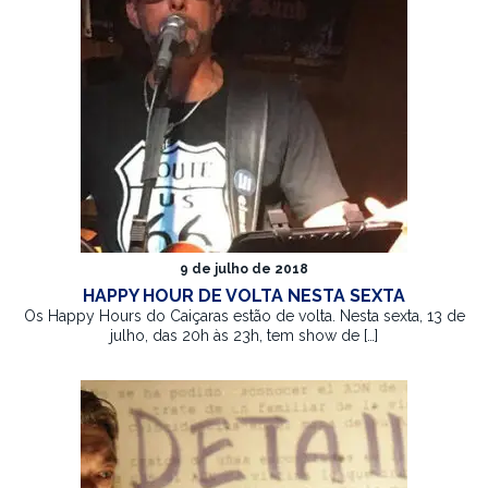
9 de julho de 2018
HAPPY HOUR DE VOLTA NESTA SEXTA
Os Happy Hours do Caiçaras estão de volta. Nesta sexta, 13 de
julho, das 20h às 23h, tem show de […]