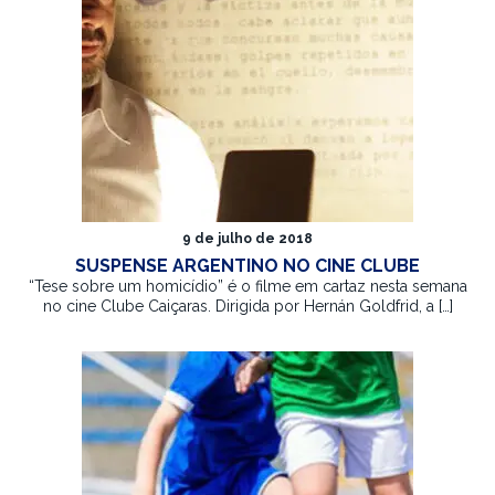
9 de julho de 2018
SUSPENSE ARGENTINO NO CINE CLUBE
“Tese sobre um homicídio” é o filme em cartaz nesta semana
no cine Clube Caiçaras. Dirigida por Hernán Goldfrid, a […]