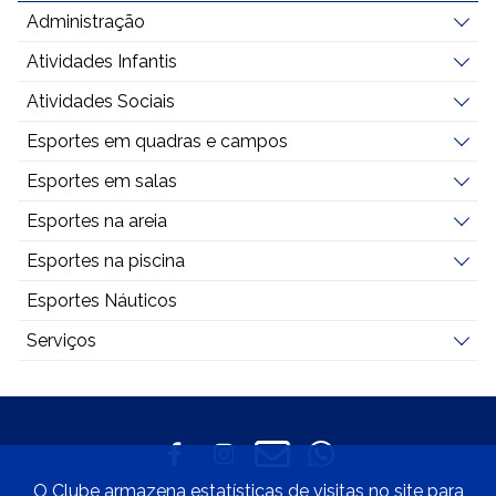
Administração
Atividades Infantis
Atividades Sociais
Esportes em quadras e campos
Esportes em salas
Esportes na areia
Esportes na piscina
Esportes Náuticos
Serviços
O Clube armazena estatísticas de visitas no site para