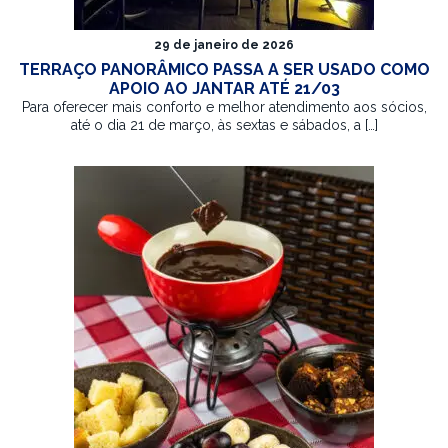
29 de janeiro de 2026
TERRAÇO PANORÂMICO PASSA A SER USADO COMO
APOIO AO JANTAR ATÉ 21/03
Para oferecer mais conforto e melhor atendimento aos sócios,
até o dia 21 de março, às sextas e sábados, a […]