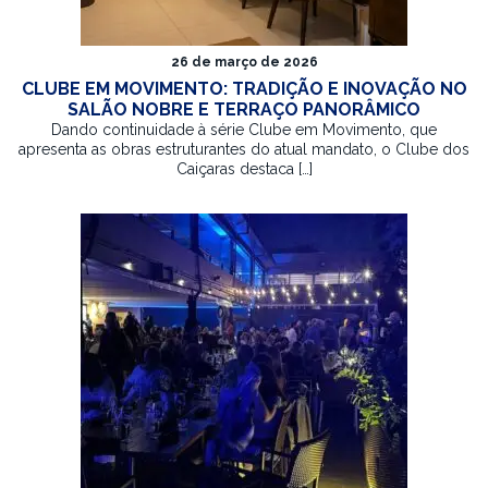
26 de março de 2026
CLUBE EM MOVIMENTO: TRADIÇÃO E INOVAÇÃO NO
SALÃO NOBRE E TERRAÇO PANORÂMICO
Dando continuidade à série Clube em Movimento, que
apresenta as obras estruturantes do atual mandato, o Clube dos
Caiçaras destaca […]