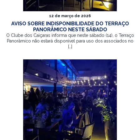
12 de março de 2026
AVISO SOBRE INDISPONIBILIDADE DO TERRAÇO
PANORÂMICO NESTE SÁBADO
O Clube dos Caiçaras informa que neste sábado (14), o Terraço
Panorâmico não estará disponível para uso dos associados no
[…]