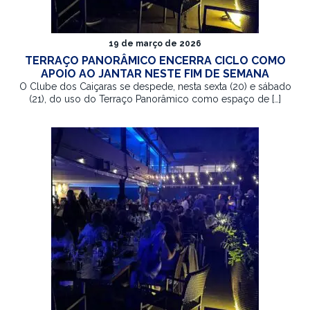
19 de março de 2026
TERRAÇO PANORÂMICO ENCERRA CICLO COMO
APOIO AO JANTAR NESTE FIM DE SEMANA
O Clube dos Caiçaras se despede, nesta sexta (20) e sábado
(21), do uso do Terraço Panorâmico como espaço de […]