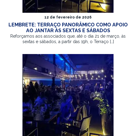
12 de fevereiro de 2026
LEMBRETE: TERRAÇO PANORÂMICO COMO APOIO
AO JANTAR ÀS SEXTAS E SÁBADOS
Reforçamos aos associados que, até o dia 21 de março, às
sextas e sábados, a partir das 19h, o Terraço […]