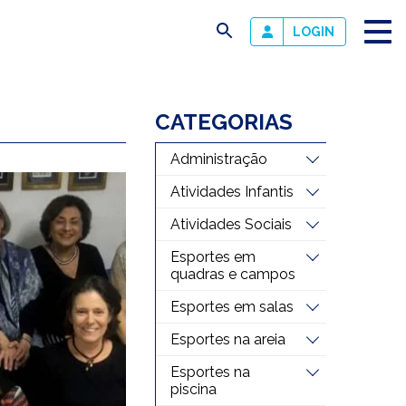
busca
LOGIN
CATEGORIAS
Administração
Atividades Infantis
Atividades Sociais
Esportes em
quadras e campos
Esportes em salas
Esportes na areia
Esportes na
piscina