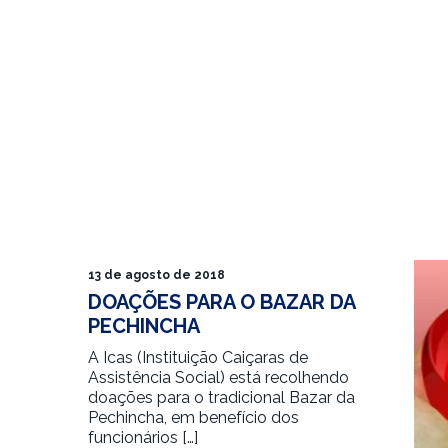
13 de agosto de 2018
DOAÇÕES PARA O BAZAR DA
PECHINCHA
A Icas (Instituição Caiçaras de
Assistência Social) está recolhendo
doações para o tradicional Bazar da
Pechincha, em benefício dos
funcionários […]