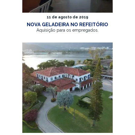
11 de agosto de 2019
NOVA GELADEIRA NO REFEITÓRIO
Aquisição para os empregados.