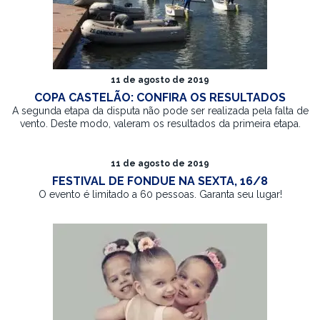
11 de agosto de 2019
COPA CASTELÃO: CONFIRA OS RESULTADOS
A segunda etapa da disputa não pode ser realizada pela falta de
vento. Deste modo, valeram os resultados da primeira etapa.
11 de agosto de 2019
FESTIVAL DE FONDUE NA SEXTA, 16/8
O evento é limitado a 60 pessoas. Garanta seu lugar!