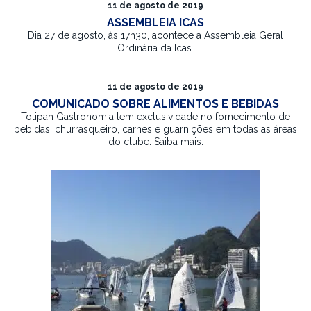
11 de agosto de 2019
ASSEMBLEIA ICAS
Dia 27 de agosto, às 17h30, acontece a Assembleia Geral
Ordinária da Icas.
11 de agosto de 2019
COMUNICADO SOBRE ALIMENTOS E BEBIDAS
Tolipan Gastronomia tem exclusividade no fornecimento de
bebidas, churrasqueiro, carnes e guarnições em todas as áreas
do clube. Saiba mais.