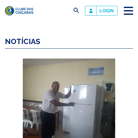
busca
LOGIN
Clube
dos
NOTÍCIAS
Caiçaras